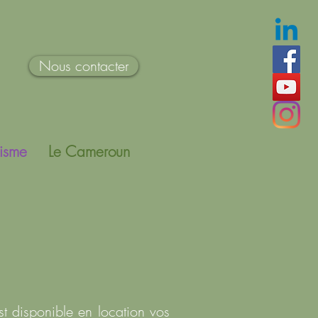
Nous contacter
isme
Le Cameroun
t disponible en location vos