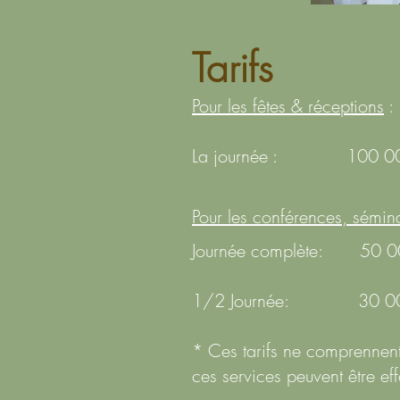
Tarifs
Pour les fêtes & réceptions
:
La journée : 100 000
Pour les conférences, sémina
Journée complète: 50 0
1/2 Journée: 30 000
* Ces tarifs ne comprennent 
ces services peuvent être e